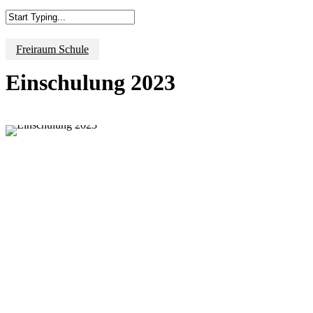
Close
Search
Freiraum Schule
Einschulung 2023